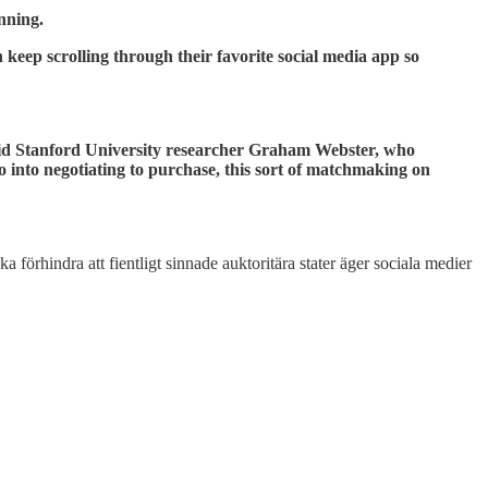
nning.
keep scrolling through their favorite social media app so
said Stanford University researcher Graham Webster, who
 into negotiating to purchase, this sort of matchmaking on
förhindra att fientligt sinnade auktoritära stater äger sociala medier